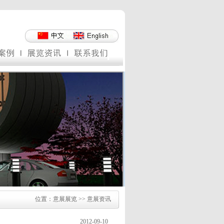
位置：意展展览 >> 意展资讯
2012-09-10