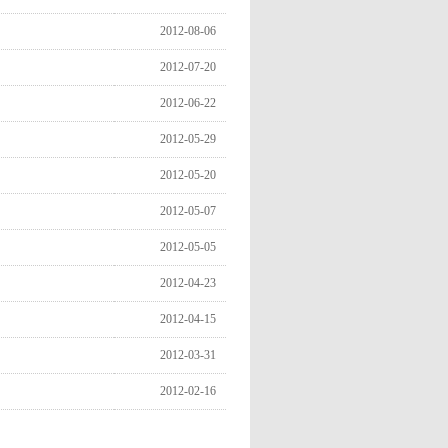
2012-08-06
2012-07-20
2012-06-22
2012-05-29
2012-05-20
2012-05-07
2012-05-05
2012-04-23
2012-04-15
2012-03-31
2012-02-16